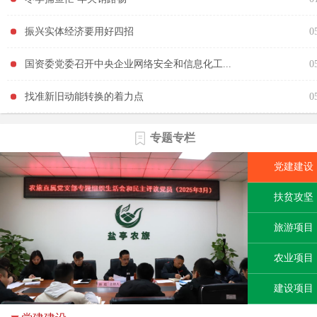
振兴实体经济要用好四招
0
国资委党委召开中央企业网络安全和信息化工...
0
找准新旧动能转换的着力点
0
专题专栏
党建建设
扶贫攻坚
旅游项目
农业项目
建设项目