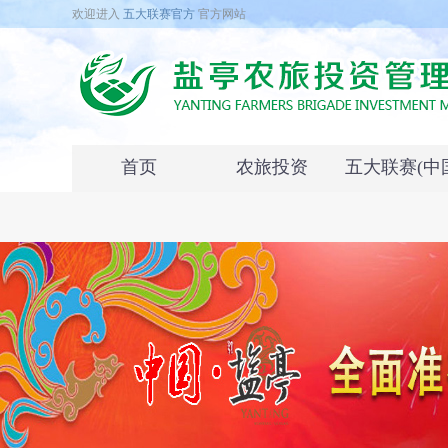
欢迎进入
五大联赛官方
官方网站
首页
农旅投资
五大联赛(中
联系我们