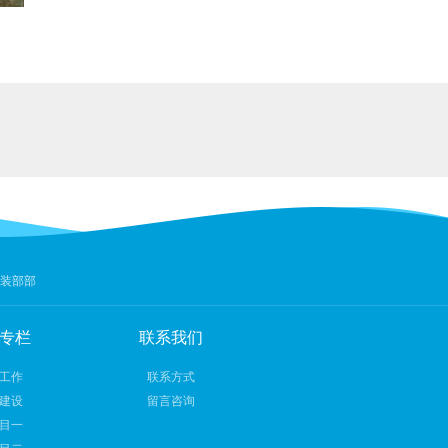
装部部
专栏
联系我们
工作
联系方式
建设
留言咨询
目一