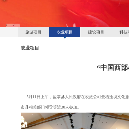
旅游项目
农业项目
建设项目
科技
农业项目
“中国西
5月11日上午，盐亭县人民政府在农旅公司云栖逸境文化旅
市县相关部门领导等近30人参加。