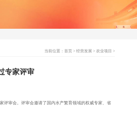
当前位置：
首页
>
经营发展
>
农业项目
>
过专家评审
专家评审会。评审会邀请了国内水产繁育领域的权威专家、省