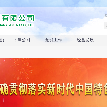
国)
下属公司
党群工作
经营发展