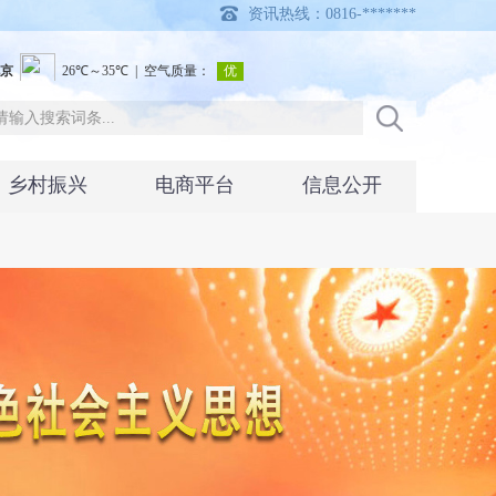
资讯热线：0816-*******
乡村振兴
电商平台
信息公开