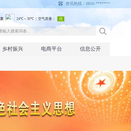
资讯热线：0816-*******
乡村振兴
电商平台
信息公开