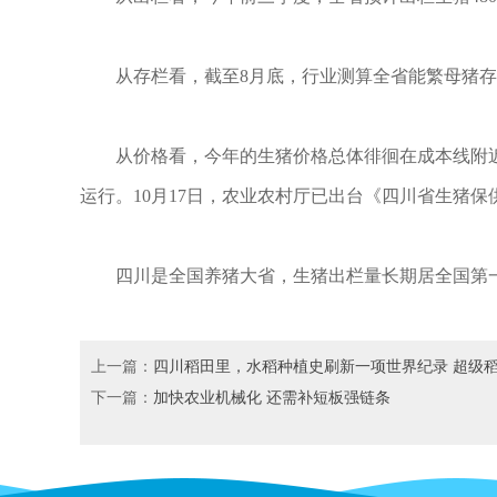
从存栏看，截至8月底，行业测算全省能繁母猪存栏
从价格看，今年的生猪价格总体徘徊在成本线附近。
运行。10月17日，农业农村厅已出台《四川省生猪
四川是全国养猪大省，生猪出栏量长期居全国第
上一篇：
四川稻田里，水稻种植史刷新一项世界纪录 超级稻
下一篇：
加快农业机械化 还需补短板强链条