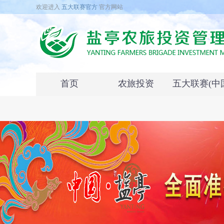
欢迎进入
五大联赛官方
官方网站
首页
农旅投资
五大联赛(中
联系我们