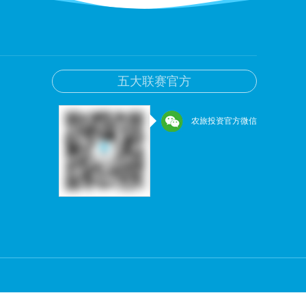
五大联赛官方
农旅投资官方微信