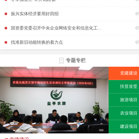
振兴实体经济要用好四招
0
国资委党委召开中央企业网络安全和信息化工...
0
找准新旧动能转换的着力点
0
专题专栏
党建建设
扶贫攻坚
旅游项目
农业项目
建设项目