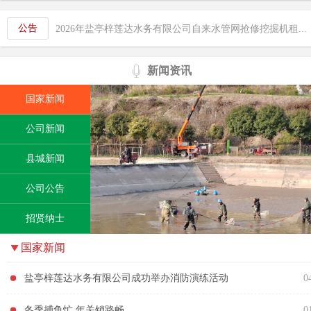
公告
2026年盐亭梓莲达水务有限公司自来水管网抢修挖掘机租...
五大联赛官方“十五五”及中长期产业发展...
新闻资讯
国家新闻
关于“打造中国好粮油・共筑盐亭品牌”LOGO评选活动评...
公司新闻
关于《玉龙镇农事服务中心项目水土保持方案报告表》的...
县城新闻
2026年盐亭梓莲达水务有限公司自来水管网抢修挖掘机租...
公司公告
2026年盐亭梓莲达水务有限公司自来水池清洗、消毒服务...
招贤纳士
国家新闻
盐亭优质粮油科技示范园区项目（黄甸农事服务中心)项...
盐亭梓莲达水务有限公司成功举办消防演练活动
0
冬季捕鱼忙 年关销路畅
0