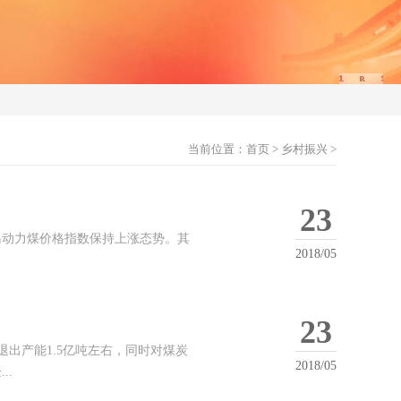
当前位置：
首页
>
乡村振兴
>
23
岛动力煤价格指数保持上涨态势。其
2018/05
23
产能1.5亿吨左右，同时对煤炭
2018/05
..