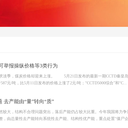
可举报操纵价格等3类行为
季，煤炭价格却迎来上涨。 5月21日发布的最新一期CCTD秦皇
587元/吨，比5月11日发布的价格上涨了2元/吨；“CCTD5000综合”和“C...
 去产能由“量”转向“质”
大，结构不合理问题突出，落后产能仍占较大比重。今年我国将力争退出
，由总量性去产能转向系统性去产能、结构性优产能，重点处置“僵尸企.