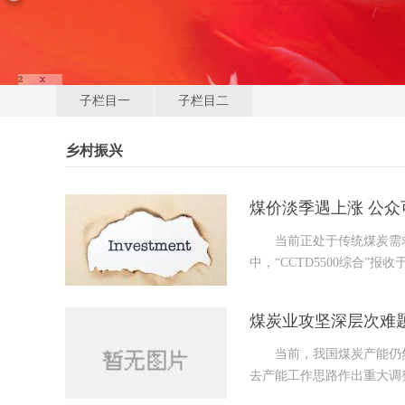
子栏目一
子栏目二
乡村振兴
煤价淡季遇上涨 公众
当前正处于传统煤炭需求淡
中，“CCTD5500综合”报收于
煤炭业攻坚深层次难题
当前，我国煤炭产能仍然较
去产能工作思路作出重大调整